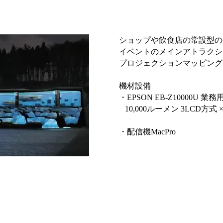
ショップや飲食店の常設型の
イベントのメインアトラクシ
プロジェクションマッピング
機材設備
・EPSON EB-Z10000U
10,000ルーメン 3LCD方式
・配信機MacPro