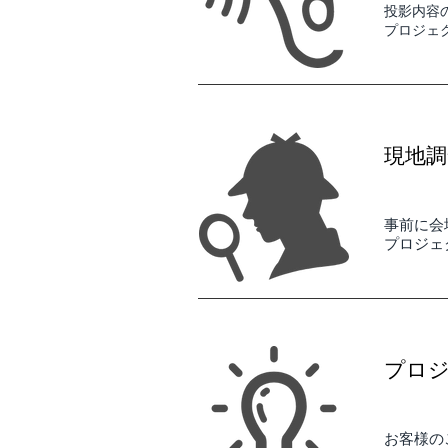
投影内容
プロジェ
現地調
事前に会
プロジェ
プロ
お客様の