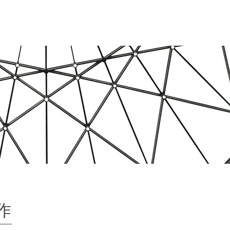
会社概要
お問い合わせ
作