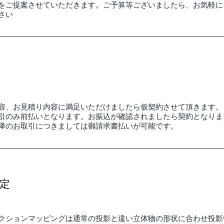
をご提案させていただきます。ご予算等ございましたら、お気軽に
さい
容、お見積り内容に満足いただけましたら仮契約させて頂きます。
引のみ前払いとなります。お振込が確認されましたら契約となりま
降のお取引につきましては御請求書払いが可能です。
定
ェクションマッピングは通常の投影と違い立体物の形状に合わせ投影