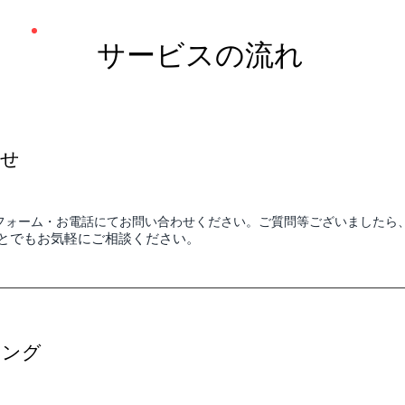
サービスの流れ
合せ
フォーム・お電話にてお問い合わせください。ご質問等ございましたら
とでもお気軽にご相談ください。
リング