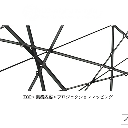
TOP
＞
業務内容
＞プロジェクションマッピング