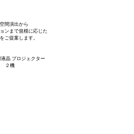
空間演出から
ョンまで規模に応じた
をご提案します。
 業務用液晶 プロジェクター
 × ２機