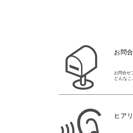
お問
お問合せ
どんなこ
ヒア