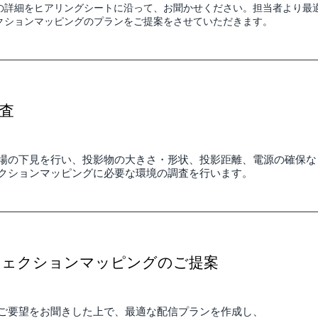
の詳細をヒアリングシートに沿って、お聞かせください。担当者より最
クションマッピングのプランをご提案をさせていただきます。
査
場の下見を行い、投影物の大きさ・形状、投影距離、電源の確保な
クションマッピングに必要な環境の調査を行います。
ジェクションマッピングのご提案
ご要望をお聞きした上で、最適な配信プランを作成し、