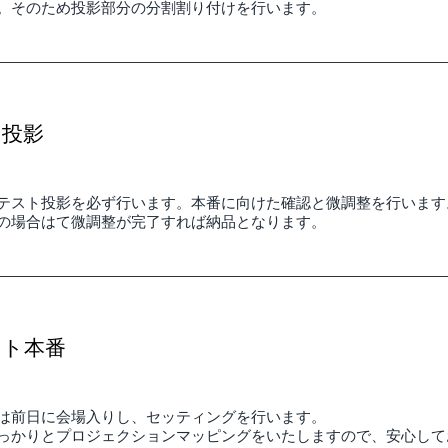
。そのため投影部分の分割割り付けを行います。
ト投影
テスト投影を必ず行います。本番に向けた確認と微調整を行います
影の場合はて微調整が完了すれば納品となります。
ント本番
は前日に会場入りし、セッティングを行います。
っかりとプロジェクションマッピングをいたしますので、安心して